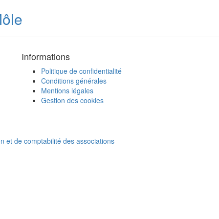
Môle
Informations
Politique de confidentialité
Conditions générales
Mentions légales
Gestion des cookies
on et de comptabilité des associations