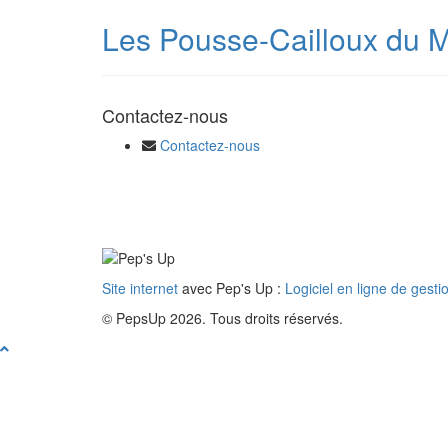
Les Pousse-Cailloux du 
Contactez-nous
Contactez-nous
Site internet
avec Pep's Up :
Logiciel en ligne de gesti
© PepsUp 2026. Tous droits réservés.