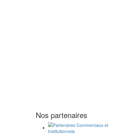
Nos partenaires