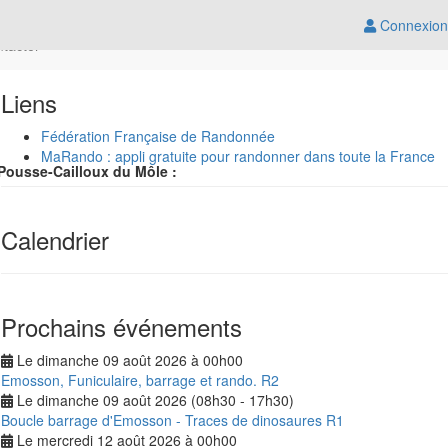
Connexion
ntacter
Liens
Fédération Française de Randonnée
MaRando : appli gratuite pour randonner dans toute la France
Pousse-Cailloux du Môle :
Calendrier
Prochains événements
Le dimanche 09 août 2026 à 00h00
Emosson, Funiculaire, barrage et rando. R2
Le dimanche 09 août 2026 (08h30 - 17h30)
Boucle barrage d'Emosson - Traces de dinosaures R1
Le mercredi 12 août 2026 à 00h00