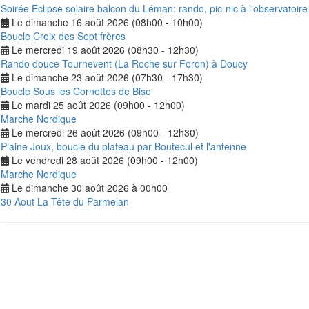
Soirée Eclipse solaire balcon du Léman: rando, pic-nic à l'observatoire 
Le dimanche 16 août 2026 (08h00 - 10h00)
Boucle Croix des Sept frères
Le mercredi 19 août 2026 (08h30 - 12h30)
Rando douce Tournevent (La Roche sur Foron) à Doucy
Le dimanche 23 août 2026 (07h30 - 17h30)
Boucle Sous les Cornettes de Bise
Le mardi 25 août 2026 (09h00 - 12h00)
Marche Nordique
Le mercredi 26 août 2026 (09h00 - 12h30)
Plaine Joux, boucle du plateau par Boutecul et l'antenne
Le vendredi 28 août 2026 (09h00 - 12h00)
Marche Nordique
Le dimanche 30 août 2026 à 00h00
30 Aout La Tête du Parmelan