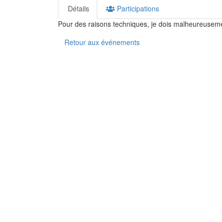
Détails
Participations
Pour des raisons techniques, je dois malheureusem
Retour aux événements