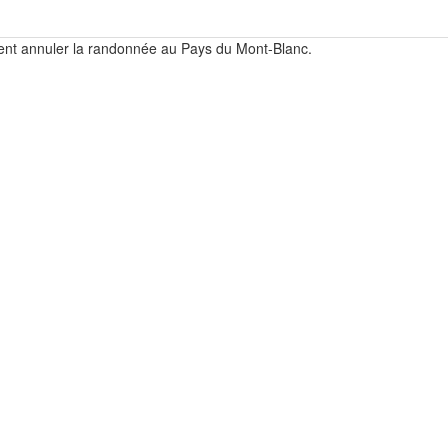
ent annuler la randonnée au Pays du Mont-Blanc.